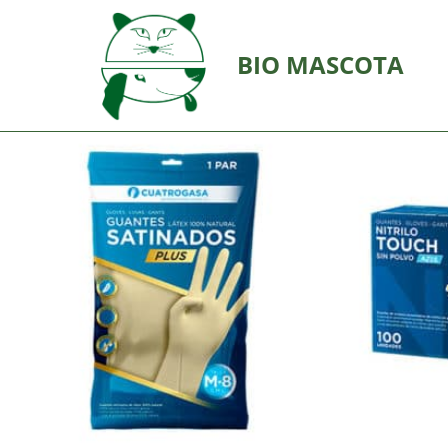
BIO MASCOTA