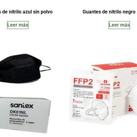
de nitrilo azul sin polvo
Guantes de nitrilo negro 
Leer más
Leer más