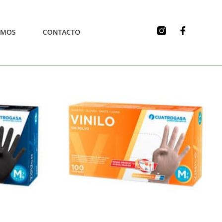
OMOS
CONTACTO