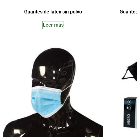
Guantes de látex sin polvo
Guantes 
Leer más