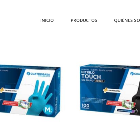
INICIO
PRODUCTOS
QUIÉNES S