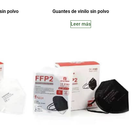
sin polvo
Guantes de vinilo sin polvo
Leer más