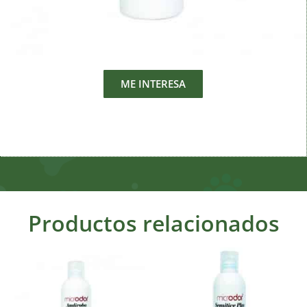
ME INTERESA
Productos relacionados