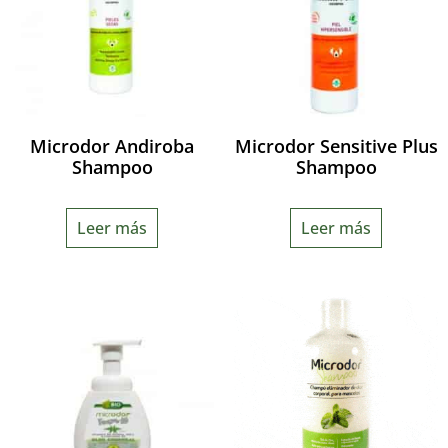
Microdor Andiroba
Microdor Sensitive Plus
Shampoo
Shampoo
Leer más
Leer más