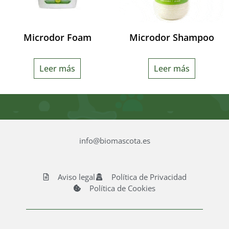
Microdor Foam
Microdor Shampoo
Leer más
Leer más
info@biomascota.es
Aviso legal
Política de Privacidad
Política de Cookies