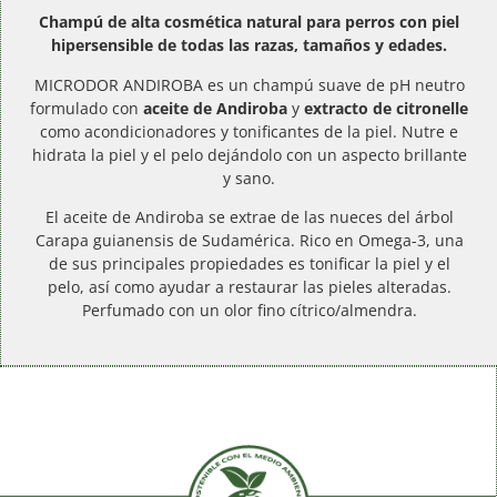
Champú de alta cosmética natural para perros con piel
hipersensible de todas las razas, tamaños y edades.
MICRODOR ANDIROBA es un champú suave de pH neutro
formulado con
aceite de Andiroba
y
extracto de citronelle
como acondicionadores y tonificantes de la piel. Nutre e
hidrata la piel y el pelo dejándolo con un aspecto brillante
y sano.
El aceite de Andiroba se extrae de las nueces del árbol
Carapa guianensis de Sudamérica. Rico en Omega-3, una
de sus principales propiedades es tonificar la piel y el
pelo, así como ayudar a restaurar las pieles alteradas.
Perfumado con un olor fino cítrico/almendra.