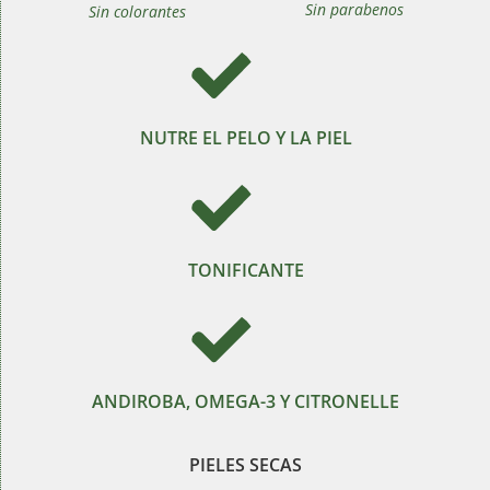
Sin parabenos
Sin colorantes
NUTRE EL PELO Y LA PIEL
TONIFICANTE
ANDIROBA, OMEGA-3 Y CITRONELLE
PIELES SECAS